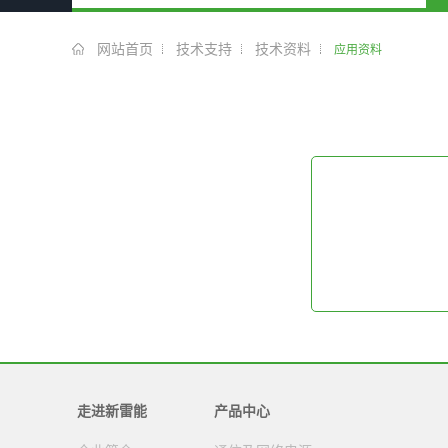
网站首页
技术支持
技术资料
应用资料
走进新雷能
产品中心