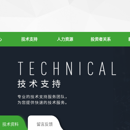
心
技术支持
人力资源
投资者关系
技术资料
留言反馈