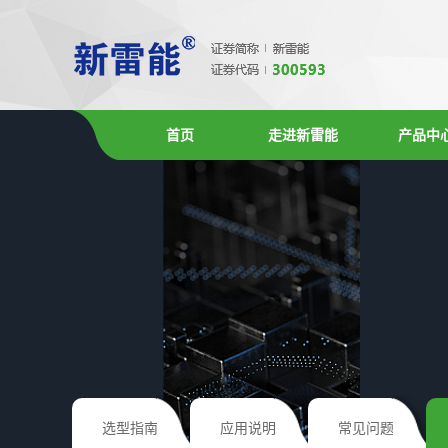
首页
走进新雷能
产品中
选型指南
应用说明
常见问题