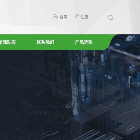
登录
注册
新闻动态
联系我们
产品选型