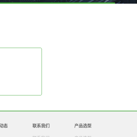
动态
联系我们
产品选型