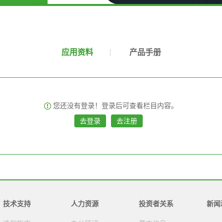
应用资料
产品手册
您还没有登录！登录后可查看栏目内容。
去登录
去注册
技术支持
人力资源
投资者关系
新闻