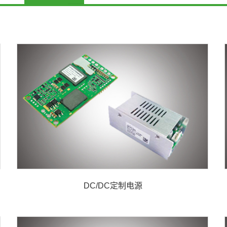
DC/DC定制电源