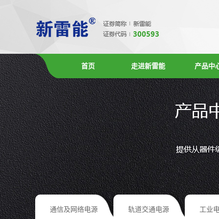
首页
走进新雷能
产品中
通信及网络电源
轨道交通电源
工业