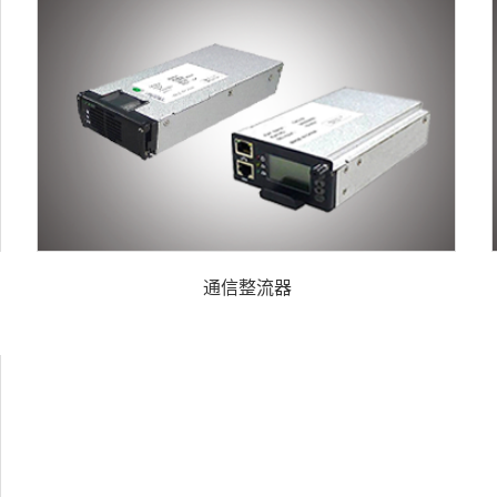
通信整流器