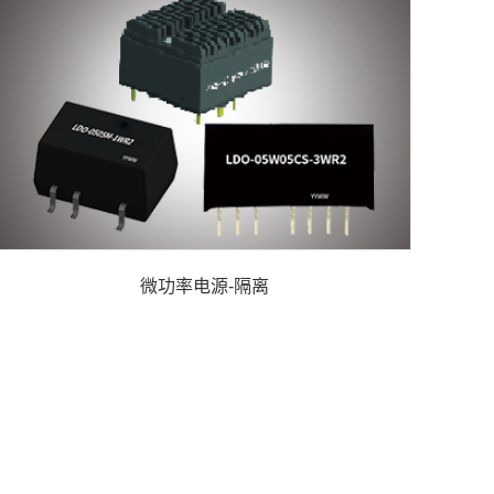
微功率电源-隔离