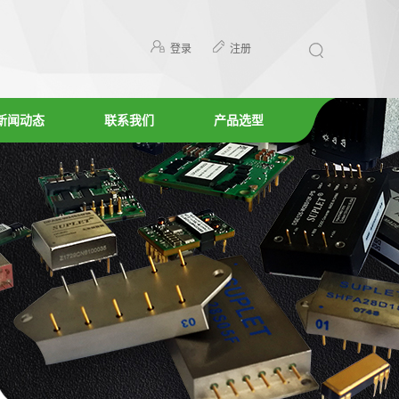
登录
注册
新闻动态
联系我们
产品选型