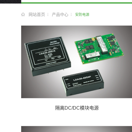
网站首页
产品中心
安防电源
隔离DC/DC模块电源