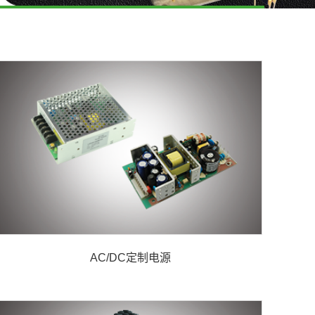
AC/DC定制电源