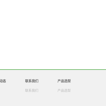
动态
联系我们
产品选型
联系我们
产品选型