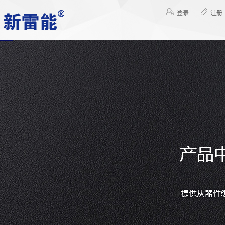
登录
注册