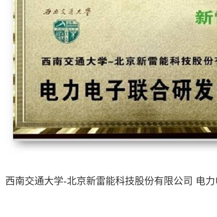
西南交通大学-北京新雷能科技股份有限公司 电