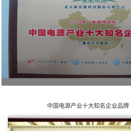
中国电源产业十大知名企业品牌