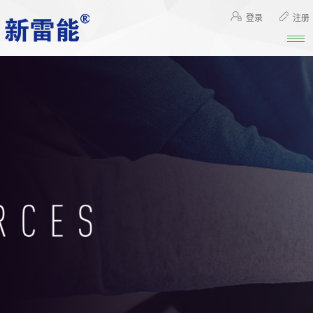
登录
注册