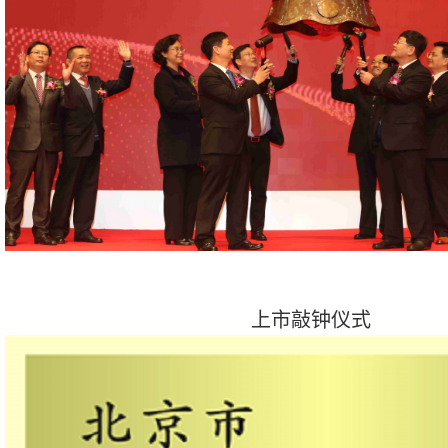
上市敲钟仪式