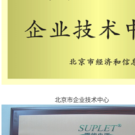
北京市企业技术中心