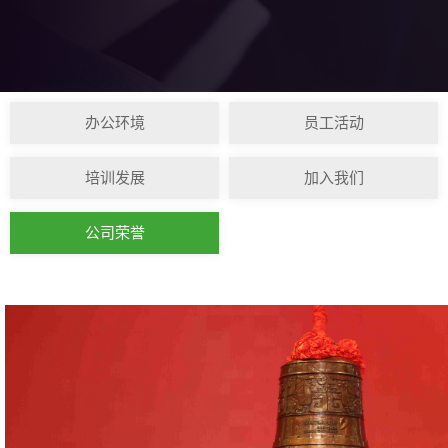
办公环境
员工活动
培训发展
加入我们
公司荣誉